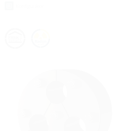
Konfigurátor