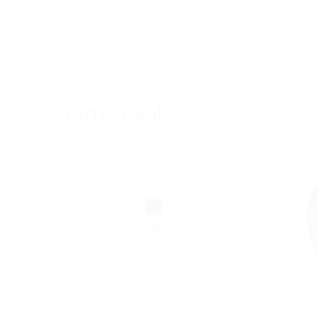
Tartozékok