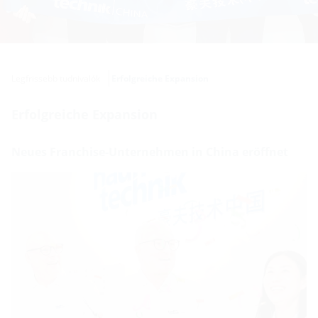
Legfrissebb tudnivalók
Erfolgreiche Expansion
Erfolgreiche Expansion
Neues Franchise-Unternehmen in China eröffnet