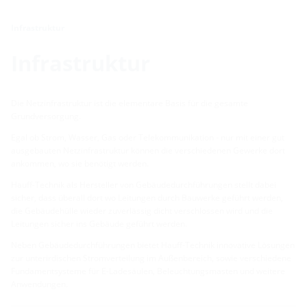
Infrastruktur
Infrastruktur
Die Netzinfrastruktur ist die elementare Basis für die gesamte
Grundversorgung.
Egal ob Strom, Wasser, Gas oder Telekommunikation - nur mit einer gut
ausgebauten Netzinfrastruktur können die verschiedenen Gewerke dort
ankommen, wo sie benötigt werden.
Hauff-Technik als Hersteller von Gebäudedurchführungen stellt dabei
sicher, dass überall dort wo Leitungen durch Bauwerke geführt werden,
die Gebäudehülle wieder zuverlässig dicht verschlossen wird und die
Leitungen sicher ins Gebäude geführt werden.
Neben Gebäudedurchführungen bietet Hauff-Technik innovative Lösungen
zur unterirdischen Stromverteilung im Außenbereich, sowie verschiedene
Fundamentsysteme für E-Ladesäulen, Beleuchtungsmasten und weitere
Anwendungen.