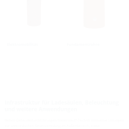
Elektromobilität
Fundamentrohre
Infrastruktur für Ladesäulen, Beleuchtung
und weitere Anwendungen
Neben Gebäudedurchführungen bietet Hauff-Technik innovative Lösungen
zur unterirdischen Stromverteilung im Außenbereich, sowie