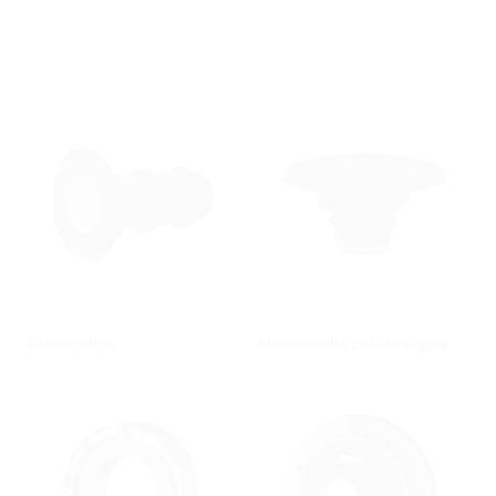
Futterrohre
Abwasserdurchführungen