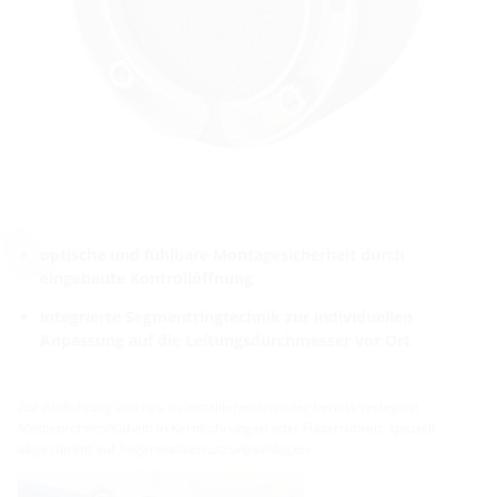
optische und fühlbare Montagesicherheit durch
eingebaute Kontrollöffnung
integrierte Segmentringtechnik zur individuellen
Anpassung auf die Leitungsdurchmesser vor Ort
Zur Abdichtung von neu zu installierenden oder bereits verlegten
Medienrohren/Kabeln in Kernbohrungen oder Futterrohren, speziell
abgestimmt auf Regenwassernutzungsanlagen.