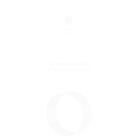
Gleitmittelstift
für Ringraumdichtungen