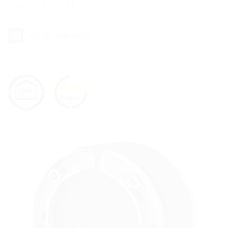
A2/EPDM
Auf die Merkliste