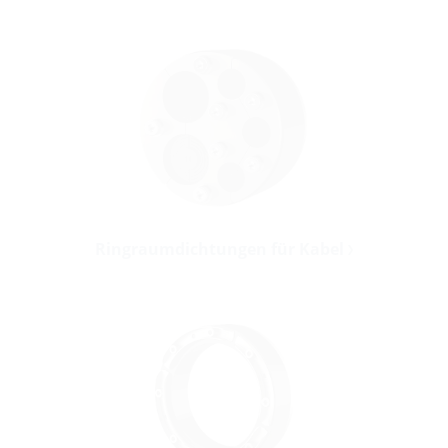
Ringraumdichtungen für Kabel