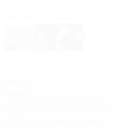
Zum Andübeln über vorhandene Aussparungen/Durchbrüche in Wänden
oder Bodenplatten bei bereits verlegten Medienleitungen.
Fakten
Vorteile:
geteilte Ausführung für bereits verlegte Medienleitungen
individuelle Ausführungen können kundenspezifisch gefertigt
werden
auch mit mehreren Durchgängen und unterschiedlichen
Durchmessern lieferbar