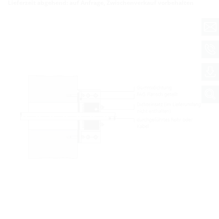
Lieferzeit abgehend: auf Anfrage, Zwischenverkauf vorbehalten