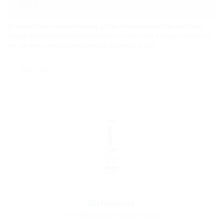
GAEB
Es besteht keine Gewährleistung auf die Realisierbarkeit der von Ihnen
eingegebenen Belegungskonstellation. Im Falle einer Anfrage werden wir
die von Ihnen gewünschte Belegung nochmals prüfen.
Zubehör
Dichtmasse
(für Montage notwendig)