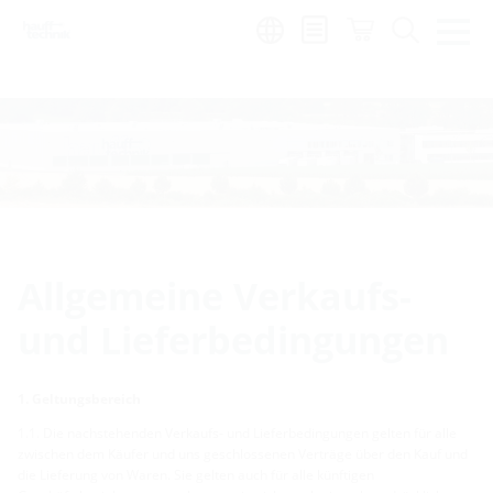
Region:
hu
Allgemeine Verkaufs-
und Lieferbedingungen
1. Geltungsbereich
1.1. Die nachstehenden Verkaufs- und Lieferbedingungen gelten für alle
zwischen dem Käufer und uns geschlossenen Verträge über den Kauf und
die Lieferung von Waren. Sie gelten auch für alle künftigen