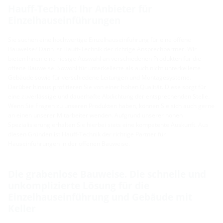
Hauff-Technik: Ihr Anbieter für
Einzelhauseinführungen
Sie suchen eine hochwertige Einzelhauseinführung für eine offene
Bauweise? Dann ist Hauff-Technik der richtige Ansprechpartner. Wir
bieten Ihnen eine riesige Auswahl an verschiedenen Produkten für die
offene Bauweise. Sowohl für unterkellerte als auch nicht unterkellerte
Gebäude sowie für verschiedene Leitungen und Montagesysteme.
Darüber hinaus profitieren Sie von einer hohen Qualität. Diese sorgt für
eine zuverlässige und dauerhafte Abdichtung der entsprechenden Stelle.
Wenn Sie Fragen zu unseren Produkten haben, können Sie sich auch gerne
an einen unserer Mitarbeiter wenden. Aufgrund unserer hohen
Spezialisierung erhalten Sie hierbei stets eine kompetente Auskunft. Aus
diesen Gründen ist Hauff-Technik der richtige Partner für
Hauseinführungen in der offenen Bauweise.
Die grabenlose Bauweise. Die schnelle und
unkomplizierte Lösung für die
Einzelhauseinführung und Gebäude mit
Keller