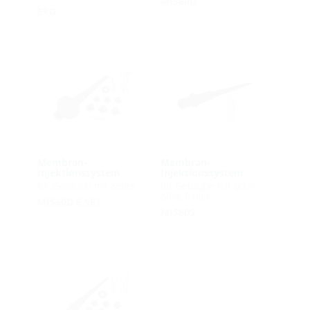
MIS60D
EKD
Membran-
Membran-
Injektionssystem
Injektionssystem
für Gebäude mit Keller
für Gebäude mit oder
ohne Keller
MIS60D E SET
MIS60S