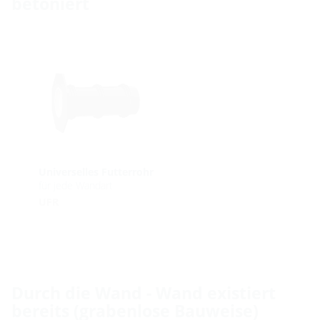
betoniert
Universelles Futterrohr
für jede Wandart
UFR
Durch die Wand - Wand existiert
bereits (grabenlose Bauweise)