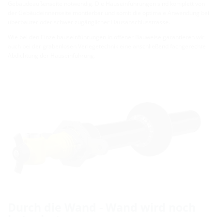
Gebäudeaußenseite notwendig. Die Hauseinführungen sind komplett von
der Gebäudeinnenseite montierbar und somit die optimale Anwendung bei
überbauter oder schwer zugänglicher Hausanschlusstrasse.
Wie bei den Einzelhauseinführungen in offener Bauweise garantieren wir
auch bei der grabenlosen Verlegetechnik eine anschließend fachgerechte
Abdichtung der Hauseinführung.
Durch die Wand - Wand wird noch