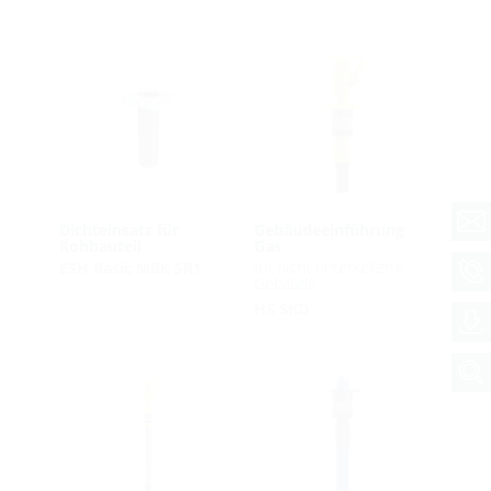
Dichteinsatz für
Gebäudeeinführung
Rohbauteil
Gas
für nicht unterkellerte
ESH Basic MBK SR1
Gebäude
HS SKD