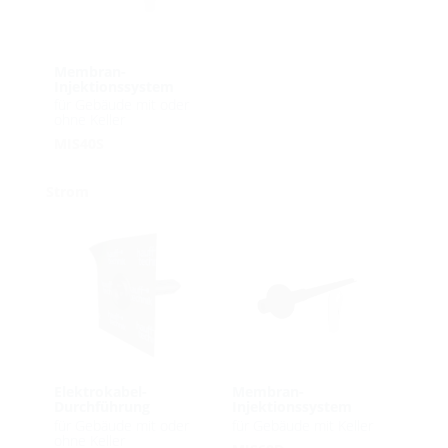
Membran-
Injektionssystem
für Gebäude mit oder
ohne Keller
MIS40S
Strom
Elektrokabel-
Membran-
Durchführung
Injektionssystem
für Gebäude mit oder
für Gebäude mit Keller
ohne Keller