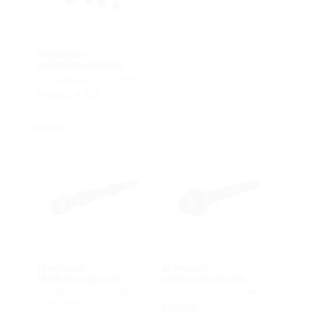
Membran-
Injektionssystem
für Gebäude ohne Keller
MIS60S E SET
Wasser
Membran-
Membran-
Injektionssystem
Injektionssystem
für Gebäude mit oder
für Gebäude mit Keller
ohne Keller
MIS90D