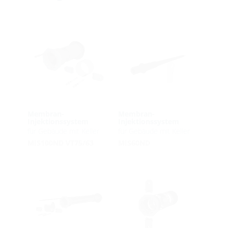
Membran-
Membran-
Injektionssystem
Injektionssystem
für Gebäude mit Keller
für Gebäude mit Keller
MIS100ND VT75/63
MIS60ND