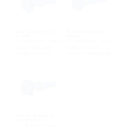
Gebäudeeinführung
Gebäudeeinführung
Wasser
Wasser
für unterkellerte Gebäude
für unterkellerte Gebäude
ROKA WF-TE-ARO
ROKA WF-TE-ARO
DN100/110 BL960
PS16/PT24 DN80 BL960
Gebäudeeinführung
Wasser DN 150
für unterkellerte Gebäude