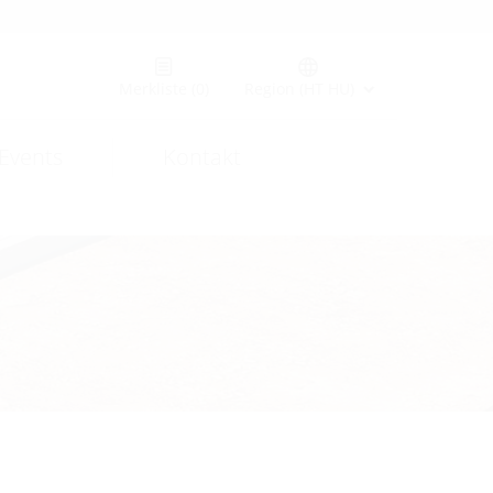
Merkliste
(0)
Region (HT HU)
Events
Kontakt