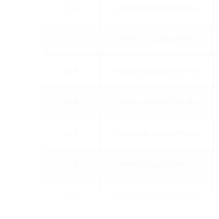
6.0
MSH Basic FUBO BHP6m
6.0
MSH Basic FUBO BHP6m
10.0
MSH Basic FUBO BHP10m
10.0
MSH Basic FUBO BHP10m
15.0
MSH Basic FUBO BHP15m
15.0
MSH Basic FUBO BHP15m
25.0
MSH Basic FUBO BHP25m