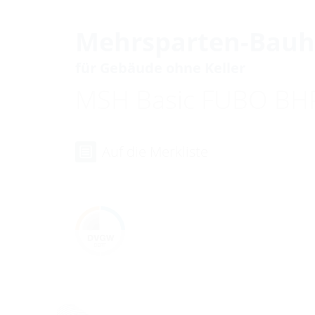
Mehrsparten-Bauh
für Gebäude ohne Keller
MSH Basic FUBO B
Auf die Merkliste