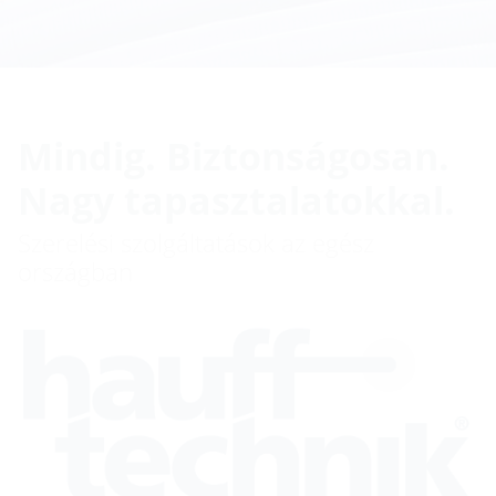
Mindig. Biztonságosan.
Nagy tapasztalatokkal.
Szerelési szolgáltatások az egész
országban