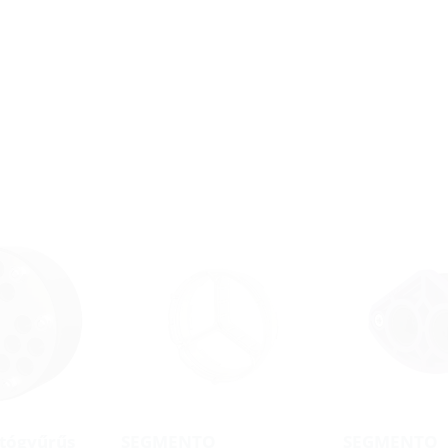
ítógyűrűs
SEGMENTO
SEGMENTO