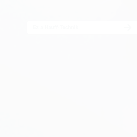
Ez a Hauff-Technik