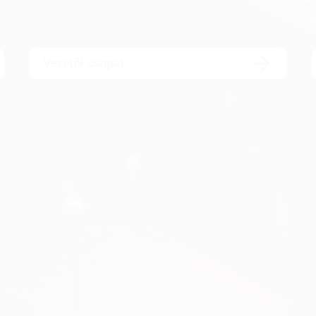
Vezetői csapat