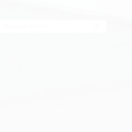
Bejelentő rendszer