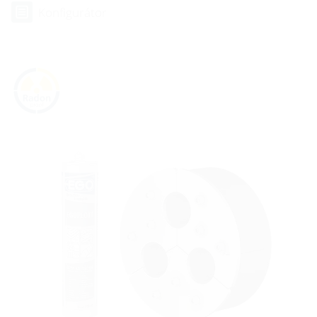
Konfigurátor