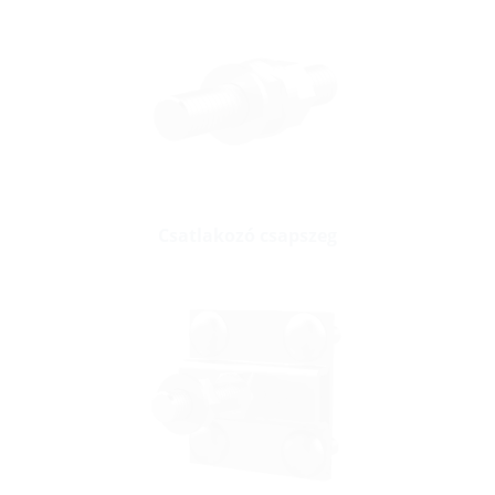
Csatlakozó csapszeg