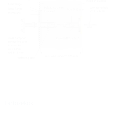
Tartozékok