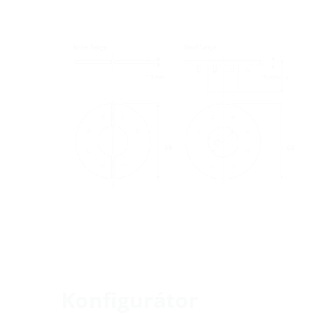
Konfigurátor